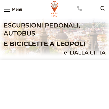
Menu
ESCURSIONI PEDONALI,
AUTOBUS
E BICICLETTE A LEOPOLI
e
DALLA CITTÀ